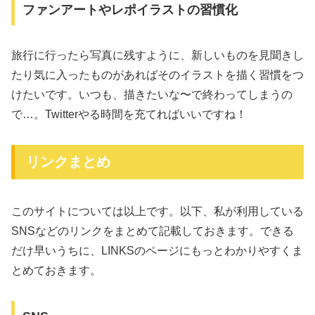
ファンアートやレポイラストの習慣化
旅行に行ったら写真に残すように、新しいものを見聞きし
たり気に入ったものがあればそのイラストを描く習慣をつ
けたいです。いつも、描きたいな〜で終わってしまうの
で…。Twitterやる時間を充てればいいですね！
リンクまとめ
このサイトについては以上です。以下、私が利用している
SNSなどのリンクをまとめて記載しておきます。できる
だけ早いうちに、LINKSのページにもっとわかりやすくま
とめておきます。