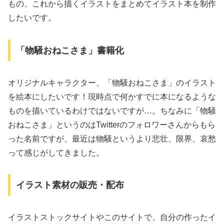
もの、これから描くイラストをまとめてイラスト本を制作
したいです。
「物騒おねこさま」書籍化
オリジナルキャラクター、「物騒おねこさま」のイラスト
を絵本にしたいです！現時点で何かすでに本になるような
ものを描いているわけではないですが…。ちなみに「物騒
おねこさま」というのはTwitterのフォロワーさんからもら
った名前ですが、最近は物騒というより悲壮、限界、哀愁
って感じがしてきました。
イラスト素材の販売・配布
イラストストックサイトやこのサイトで、自分の作ったイ