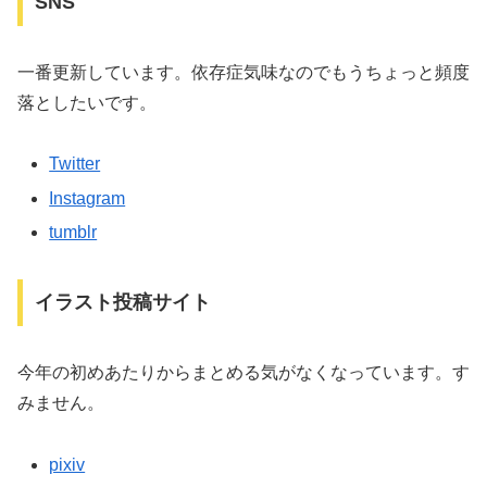
SNS
一番更新しています。依存症気味なのでもうちょっと頻度
落としたいです。
Twitter
Instagram
tumblr
イラスト投稿サイト
今年の初めあたりからまとめる気がなくなっています。す
みません。
pixiv