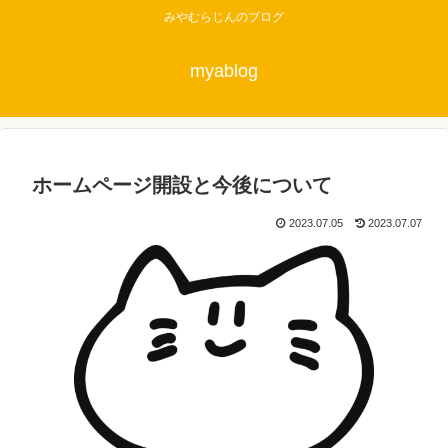
みやむらじんのブログ
myablog
ホームページ開設と今後について
2023.07.05
2023.07.07