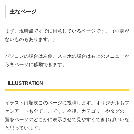
主なページ
まず、現時点ですでに用意しているページです。（中身が
ないものもあります。）
パソコンの場合は左側、スマホの場合は右上のメニューか
ら各ページに移動できます。
ILLUSTRATION
イラストは順次このページに投稿します。オリジナルもフ
ァンアートも全てここです。今後、カテゴリーやタグの一
覧をページのどこかに表示させて見やすくできればいいな
と思っています。