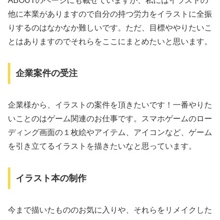
ABOUTのページにも載せていますが、私にはイラストの
他に本業がありますので自分の持つ労力をイラストに全振
りするのはなかなか難しいです。ただ、目標ややりたいこ
とはありますのでそれらをここにまとめたいと思います。
企業案件の受注
企業様から、イラストの案件を頂きたいです！一番やりた
いことのはゲーム関連のお仕事です。スマホゲームのロー
ディング画面の１枚絵やアイテム、アイコンなど、ゲーム
を引き立てるイラストを描きたいなと思っています。
イラスト本の制作
今まで描いたもののお気に入りや、それらをリメイクした