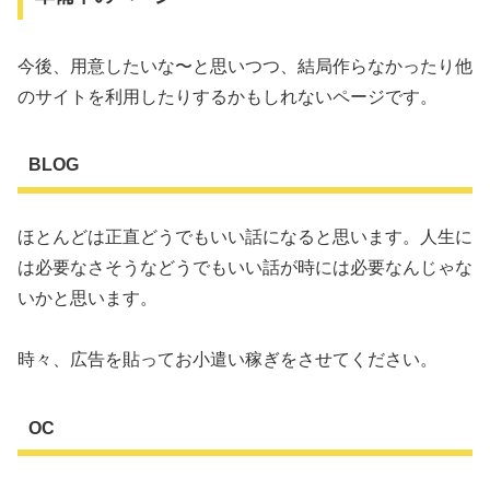
今後、用意したいな〜と思いつつ、結局作らなかったり他
のサイトを利用したりするかもしれないページです。
BLOG
ほとんどは正直どうでもいい話になると思います。人生に
は必要なさそうなどうでもいい話が時には必要なんじゃな
いかと思います。
時々、広告を貼ってお小遣い稼ぎをさせてください。
OC