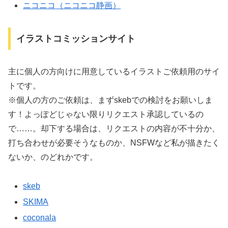
ニコニコ（ニコニコ静画）
イラストコミッションサイト
主に個人の方向けに用意しているイラストご依頼用のサイ
トです。
※個人の方のご依頼は、まずskebでの検討をお願いしま
す！よっぽどじゃない限りリクエスト承認しているの
で……。却下する場合は、リクエストの内容が不十分か、
打ち合わせが必要そうなものか、NSFWなど私が描きたく
ないか、のどれかです。
skeb
SKIMA
coconala