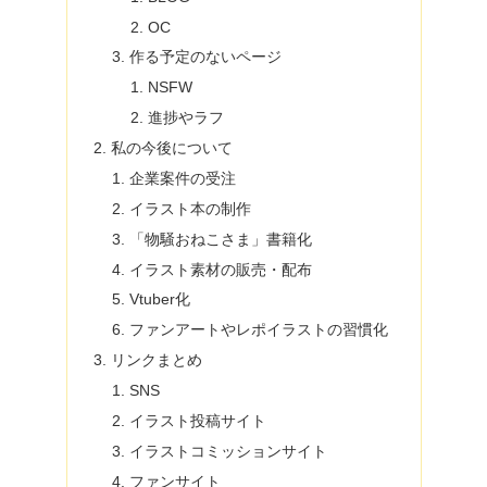
OC
作る予定のないページ
NSFW
進捗やラフ
私の今後について
企業案件の受注
イラスト本の制作
「物騒おねこさま」書籍化
イラスト素材の販売・配布
Vtuber化
ファンアートやレポイラストの習慣化
リンクまとめ
SNS
イラスト投稿サイト
イラストコミッションサイト
ファンサイト