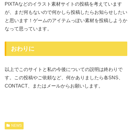
PIXTAなどのイラスト素材サイトの投稿を考えています
が、まだ何もないので何かしら投稿したらお知らせしたい
と思います！ゲームのアイテムっぽい素材を投稿しようか
なって思っています。
おわりに
以上でこのサイトと私の今後についての説明は終わりで
す。この投稿やご依頼など、何かありましたら各SNS、
CONTACT、またはメールからお願いします。
NEWS