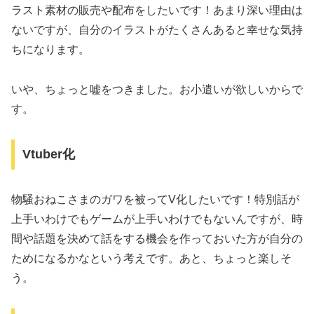
ラスト素材の販売や配布をしたいです！あまり深い理由は
ないですが、自分のイラストがたくさんあると幸せな気持
ちになります。
いや、ちょっと嘘をつきました。お小遣いが欲しいからで
す。
Vtuber化
物騒おねこさまのガワを被ってV化したいです！特別話が
上手いわけでもゲームが上手いわけでもないんですが、時
間や話題を決めて話をする機会を作っておいた方が自分の
ためになるかなという考えです。あと、ちょっと楽しそ
う。