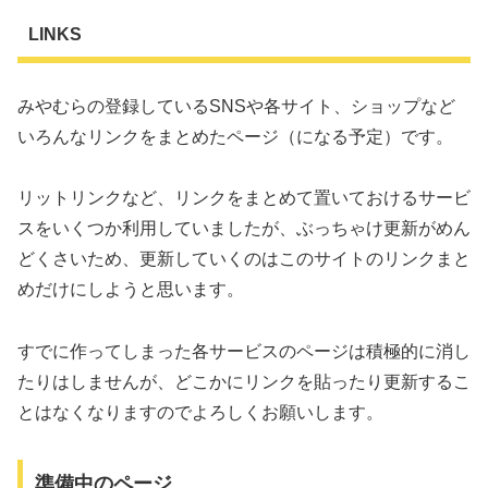
LINKS
みやむらの登録しているSNSや各サイト、ショップなど
いろんなリンクをまとめたページ（になる予定）です。
リットリンクなど、リンクをまとめて置いておけるサービ
スをいくつか利用していましたが、ぶっちゃけ更新がめん
どくさいため、更新していくのはこのサイトのリンクまと
めだけにしようと思います。
すでに作ってしまった各サービスのページは積極的に消し
たりはしませんが、どこかにリンクを貼ったり更新するこ
とはなくなりますのでよろしくお願いします。
準備中のページ