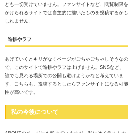
ども一切受けていません。ファンサイトなど、閲覧制限を
かけられるサイトでは自主的に描いたものを投稿するかも
しれません。
進捗やラフ
あげていくとキリがなくページがごちゃごちゃしそうなの
で、このサイトで進捗やラフは上げません。SNSなど、
誰でも見れる場所での公開も避けようかなと考えていま
す。こちらも、投稿するとしたらファンサイトになる可能
性が高いです。
私の今後について