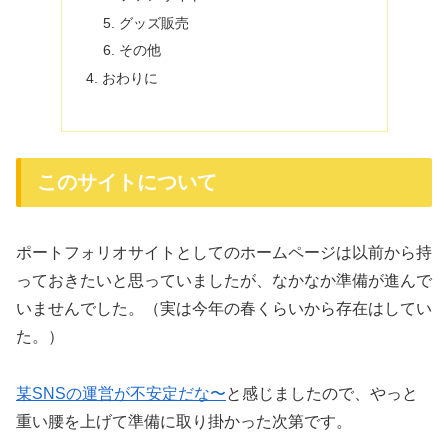
グッズ販売
その他
おわりに
このサイトについて
ポートフォリオサイトとしてのホームページは以前から持
っておきたいと思っていましたが、なかなか準備が進んで
いませんでした。（実は今年の春くらいから存在はしてい
た。）
某SNSの運営が不安定だな〜
と感じましたので、やっと
重い腰を上げて準備に取り掛かった次第です。