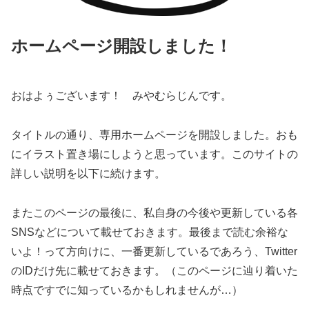
ホームページ開設しました！
おはよぅございます！ みやむらじんです。
タイトルの通り、専用ホームページを開設しました。おも
にイラスト置き場にしようと思っています。このサイトの
詳しい説明を以下に続けます。
またこのページの最後に、私自身の今後や更新している各
SNSなどについて載せておきます。最後まで読む余裕な
いよ！って方向けに、一番更新しているであろう、Twitter
のIDだけ先に載せておきます。（このページに辿り着いた
時点ですでに知っているかもしれませんが…）