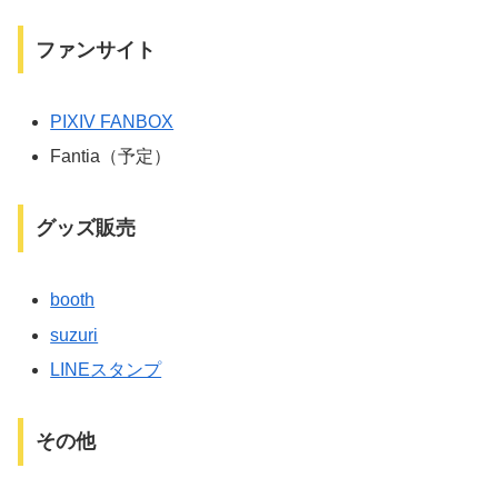
ファンサイト
PIXIV FANBOX
Fantia（予定）
グッズ販売
booth
suzuri
LINEスタンプ
その他