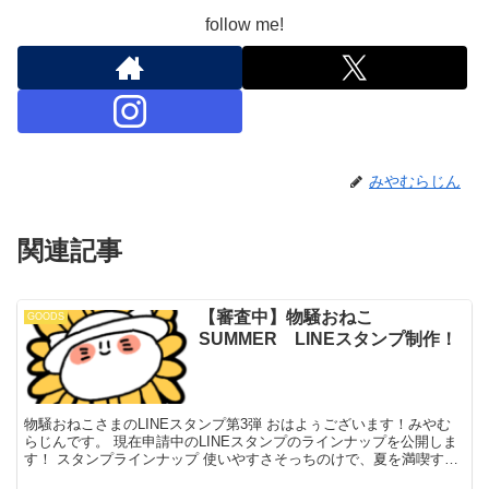
follow me!
みやむらじん
関連記事
【審査中】物騒おねこ
GOODS
SUMMER LINEスタンプ制作！
物騒おねこさまのLINEスタンプ第3弾 おはよぅございます！みやむ
らじんです。 現在申請中のLINEスタンプのラインナップを公開しま
す！ スタンプラインナップ 使いやすさそっちのけで、夏を満喫する
物騒おねこさまをたくさん描きました！ 夏を楽...