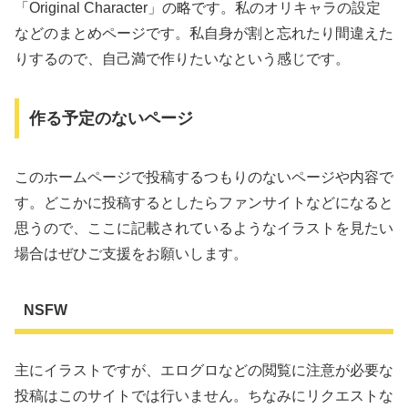
「Original Character」の略です。私のオリキャラの設定
などのまとめページです。私自身が割と忘れたり間違えた
りするので、自己満で作りたいなという感じです。
作る予定のないページ
このホームページで投稿するつもりのないページや内容で
す。どこかに投稿するとしたらファンサイトなどになると
思うので、ここに記載されているようなイラストを見たい
場合はぜひご支援をお願いします。
NSFW
主にイラストですが、エログロなどの閲覧に注意が必要な
投稿はこのサイトでは行いません。ちなみにリクエストな