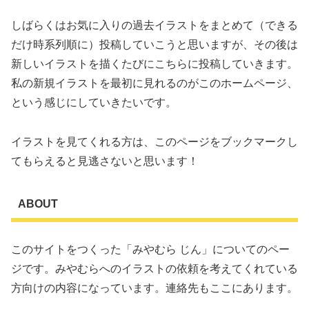
しばらくはお気に入りの過去イラストをまとめて（できる
だけ時系列順に）投稿していこうと思いますが、その後は
新しいイラストを描くたびにこちらに投稿していきます。
私の新規イラストを最初に見れるのがこのホームページ、
という感じにしていきたいです。
イラストを見てくれる方は、このページをブックマークし
てもらえると見逃さないと思います！
ABOUT
このサイトをつくった「みやむら じん」についてのペー
ジです。みやむらへのイラストの依頼を考えてくれている
方向けの内容になっています。連絡先もここにあります。