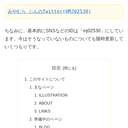
みやむら じんのTwitter(@MJ02530)
ちなみに、基本的にSNSなどのIDは「mj02530」にしてい
ます。今はそうなっていないものについても随時更新して
いくつもりです。
目次
このサイトについて
主なページ
ILLUSTRATION
ABOUT
LINKS
準備中のページ
BLOG