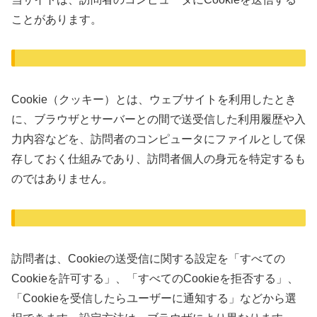
ことがあります。
Cookie（クッキー）とは、ウェブサイトを利用したとき
に、ブラウザとサーバーとの間で送受信した利用履歴や入
力内容などを、訪問者のコンピュータにファイルとして保
存しておく仕組みであり、訪問者個人の身元を特定するも
のではありません。
訪問者は、Cookieの送受信に関する設定を「すべての
Cookieを許可する」、「すべてのCookieを拒否する」、
「Cookieを受信したらユーザーに通知する」などから選