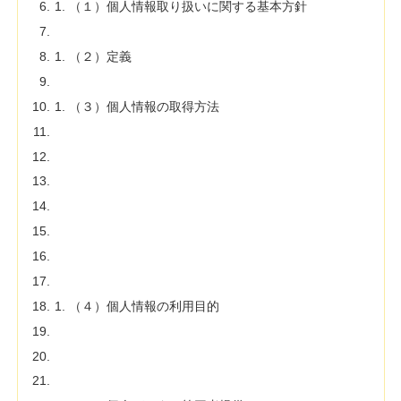
（１）個人情報取り扱いに関する基本方針
（２）定義
（３）個人情報の取得方法
（４）個人情報の利用目的