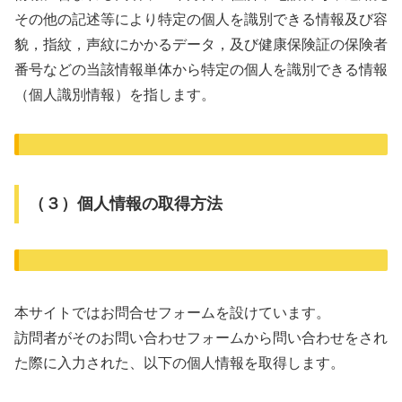
その他の記述等により特定の個人を識別できる情報及び容
貌，指紋，声紋にかかるデータ，及び健康保険証の保険者
番号などの当該情報単体から特定の個人を識別できる情報
（個人識別情報）を指します。
（３）個人情報の取得方法
本サイトではお問合せフォームを設けています。
訪問者がそのお問い合わせフォームから問い合わせをされ
た際に入力された、以下の個人情報を取得します。