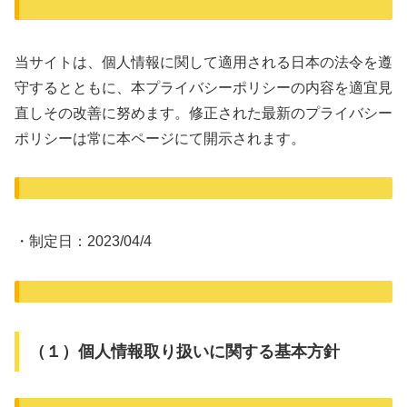
当サイトは、個人情報に関して適用される日本の法令を遵
守するとともに、本プライバシーポリシーの内容を適宜見
直しその改善に努めます。修正された最新のプライバシー
ポリシーは常に本ページにて開示されます。
・制定日：2023/04/4
（１）個人情報取り扱いに関する基本方針