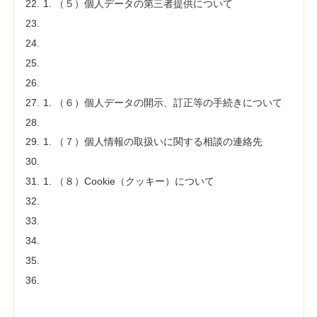
（５）個人データの第三者提供について
（６）個人データの開示、訂正等の手続きについて
（７）個人情報の取扱いに関する相談の連絡先
（８）Cookie（クッキー）について