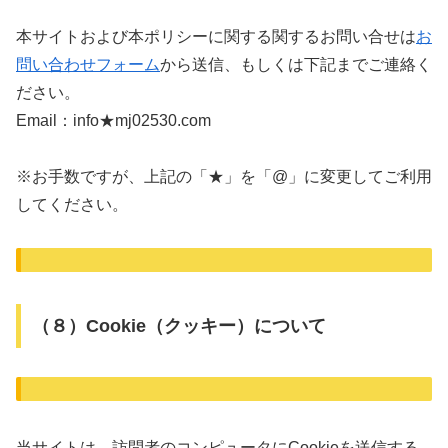
本サイトおよび本ポリシーに関する関するお問い合せは
お
問い合わせフォーム
から送信、もしくは下記までご連絡く
ださい。
Email：info★mj02530.com
※お手数ですが、上記の「★」を「@」に変更してご利用
してください。
（８）Cookie（クッキー）について
当サイトは、訪問者のコンピュータにCookieを送信する