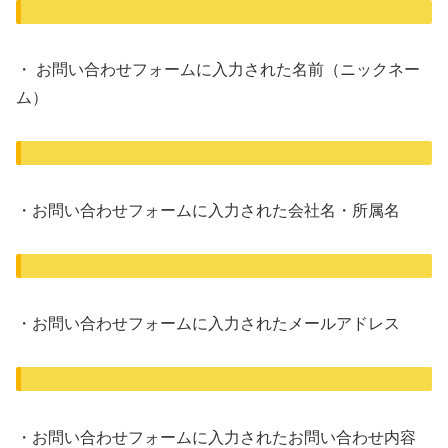
・ お問い合わせフォームに入力された名前（ニックネー
ム）
・お問い合わせフォームに入力された会社名・所属名
・お問い合わせフォームに入力されたメールアドレス
・お問い合わせフォームに入力されたお問い合わせ内容