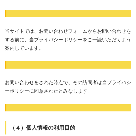
当サイトでは、お問い合わせフォームからお問い合わせを
する前に、当プライバシーポリシーをご一読いただくよう
案内しています。
お問い合わせをされた時点で、その訪問者は当プライバシ
ーポリシーに同意されたとみなします。
（４）個人情報の利用目的