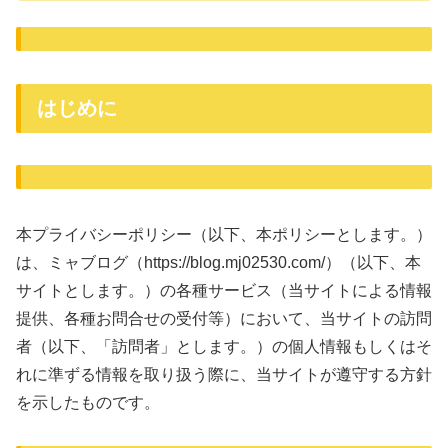
はじめに
本プライバシーポリシー（以下、本ポリシーとします。）
は、ミャブログ（https://blog.mj02530.com/）（以下、本
サイトとします。）の各種サービス（当サイトによる情報
提供、各種お問合せの受付等）において、当サイトの訪問
者（以下、「訪問者」とします。）の個人情報もしくはそ
れに準ずる情報を取り扱う際に、当サイトが遵守する方針
を示したものです。