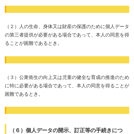
（２）人の生命、身体又は財産の保護のために個人データ
の第三者提供が必要がある場合であって、本人の同意を得
ることが困難であるとき。
（３）公衆衛生の向上又は児童の健全な育成の推進のため
に特に必要がある場合であって、本人の同意を得ることが
困難であるとき。
（６）個人データの開示、訂正等の手続きにつ