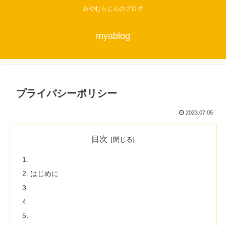
みやむらじんのブログ
myablog
プライバシーポリシー
2023.07.05
目次
はじめに