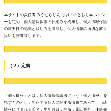
本サイトの責任者 みやむらじん は以下のとおり本ポリシ
ーを定め、個人情報保護の仕組みを構築し、個人情報保護
の重要性の認識と取組みを徹底し、個人情報の適切な取り
扱いを推進致します。
（２）定義
「個人情報」とは，個人情報保護法にいう「個人情報」を
指すものとし，生存する個人に関する情報であって，当該
情報に含まれる氏名，生年月日，住所，電話番号，連絡先