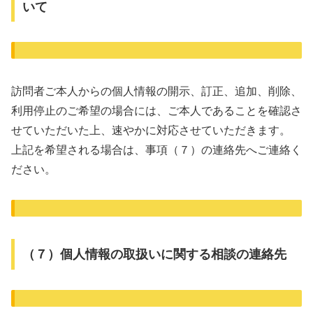
いて
訪問者ご本人からの個人情報の開示、訂正、追加、削除、
利用停止のご希望の場合には、ご本人であることを確認さ
せていただいた上、速やかに対応させていただきます。
上記を希望される場合は、事項（７）の連絡先へご連絡く
ださい。
（７）個人情報の取扱いに関する相談の連絡先