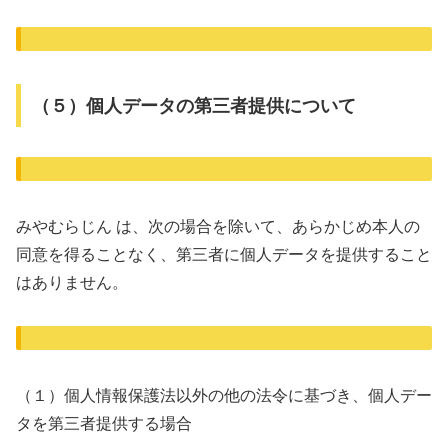
（５）個人データの第三者提供について
みやむらじん は、次の場合を除いて、あらかじめ本人の
同意を得ることなく、第三者に個人データを提供すること
はありません。
（１）個人情報保護法以外の他の法令に基づき、個人デー
タを第三者提供する場合