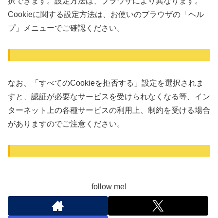
択できます。設定方法は、ブラウザにより異なります。
Cookieに関する設定方法は、お使いのブラウザの「ヘル
プ」メニューでご確認ください。
なお、「すべてのCookieを拒否する」設定を選択されま
すと、認証が必要なサービスを受けられなくなる等、イン
ターネット上の各種サービスの利用上、制約を受ける場合
がありますのでご注意ください。
follow me!