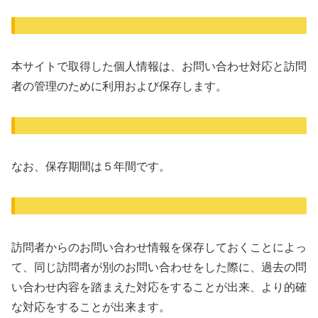
本サイトで取得した個人情報は、お問い合わせ対応と訪問
者の管理のために利用および保存します。
なお、保存期間は５年間です。
訪問者からのお問い合わせ情報を保存しておくことによっ
て、同じ訪問者が別のお問い合わせをした際に、過去の問
い合わせ内容を踏まえた対応をすることが出来、より的確
な対応をすることが出来ます。